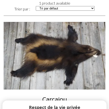
1 product available
Trier par :
Carcajou
Respect de la vie privée