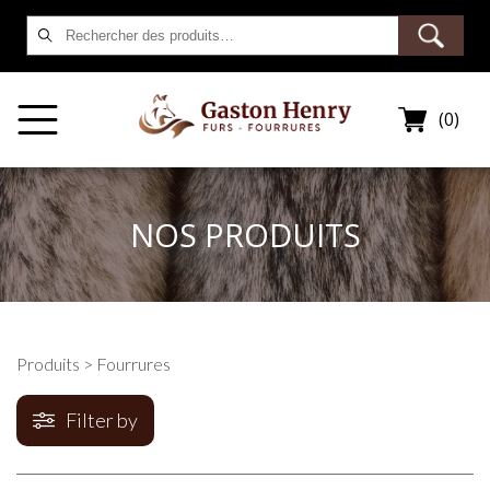
Rechercher :
(0)
NOS PRODUITS
Produits
> Fourrures
Filter by