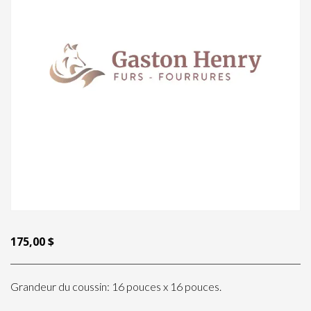
175,00
$
Grandeur du coussin: 16 pouces x 16 pouces.