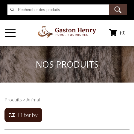
Rechercher :
(0)
NOS PRODUITS
Produits
> Animal
Filter by