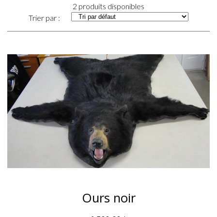
2 produits disponibles
Trier par :
Ours noir